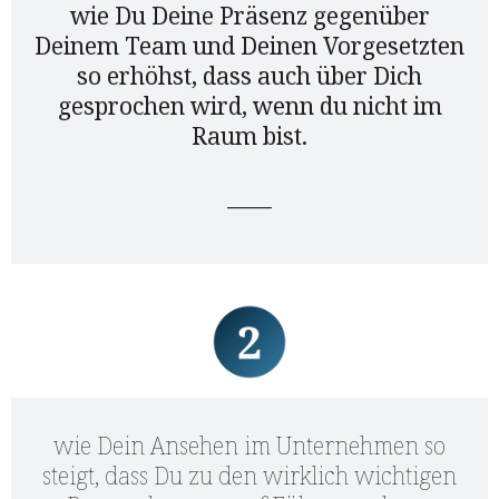
wie Du Deine Präsenz gegenüber
Deinem Team und Deinen Vorgesetzten
so erhöhst, dass auch über Dich
gesprochen wird, wenn du nicht im
Raum bist.
____
wie Dein Ansehen im Unternehmen so
steigt, dass Du zu den wirklich wichtigen