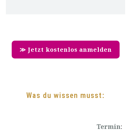
≫ Jetzt kostenlos anmelden
Was du wissen musst:
Termin
: