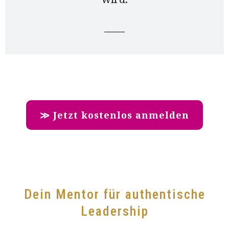
____
≫ Jetzt kostenlos anmelden
Dein Mentor für authentische
Leadership