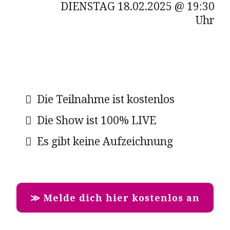
DIENSTAG 18.02.2025 @ 19:30
Uhr
Die Teilnahme ist kostenlos
Die Show ist 100% LIVE
Es gibt keine Aufzeichnung
≫ Melde dich hier kostenlos an